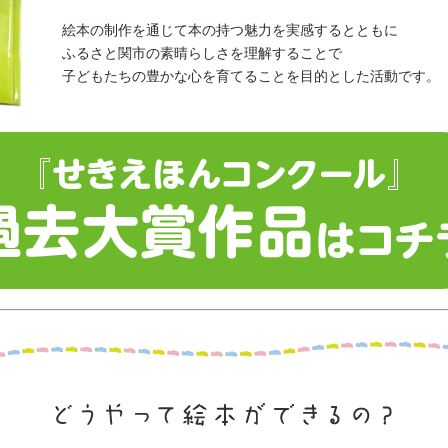
絵本の制作を通じて本の持つ魅力を実感するとともに
ふるさと関市の素晴らしさを理解することで
子どもたちの豊かな心を育てることを目的とした活動です。