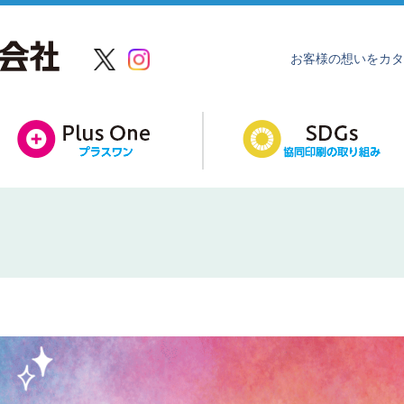
お客様の想いをカタ