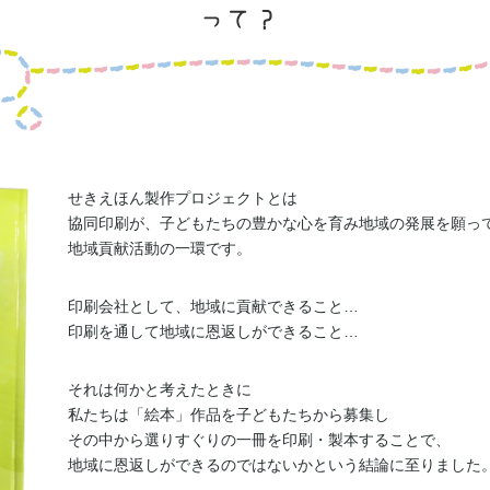
せきえほん製作プロジェクトとは
協同印刷が、子どもたちの豊かな心を育み地域の発展を願っ
地域貢献活動の一環です。
印刷会社として、地域に貢献できること…
印刷を通して地域に恩返しができること…
それは何かと考えたときに
私たちは「絵本」作品を子どもたちから募集し
その中から選りすぐりの一冊を印刷・製本することで、
地域に恩返しができるのではないかという結論に至りました