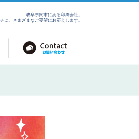
岐阜県関市にある印刷会社。
チに。さまざまなご要望にお応えします。