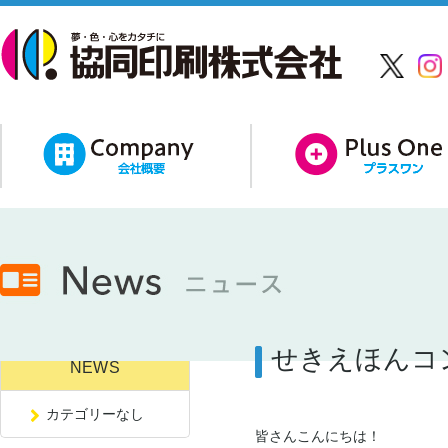
せきえほんコ
NEWS
カテゴリーなし
皆さんこんにちは！