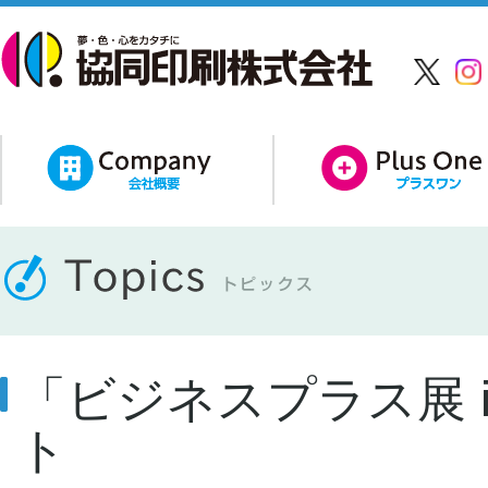
「ビジネスプラス展 in
ト