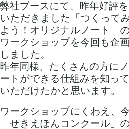
弊社ブースにて、昨年好評を
いただきました「つくって
よう！オリジナルノート」
ワークショップを今回も企
しました。
昨年同様、たくさんの方に
ートができる仕組みを知っ
いただけたかと思います。
ワークショップにくわえ、
「せきえほんコンクール」