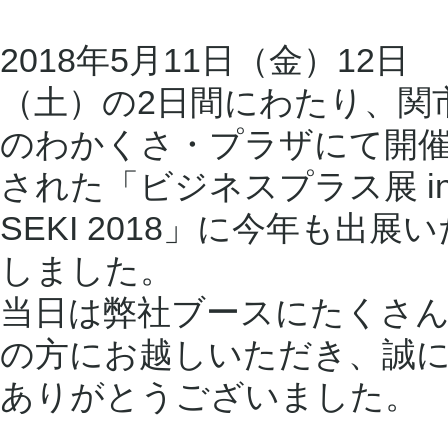
2018年5月11日（金）12日
（土）の2日間にわたり、関
のわかくさ・プラザにて開
された「ビジネスプラス展 i
SEKI 2018」に今年も出展い
しました。
当日は弊社ブースにたくさ
の方にお越しいただき、誠
ありがとうございました。